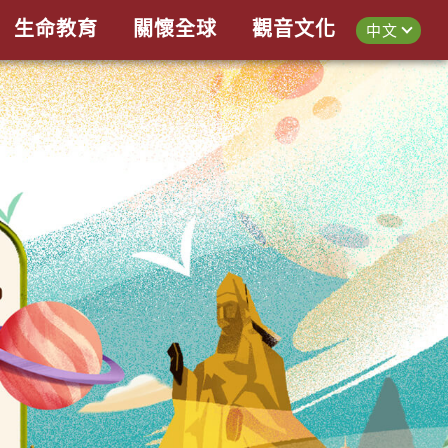
生命教育
關懷全球
觀音文化
中文