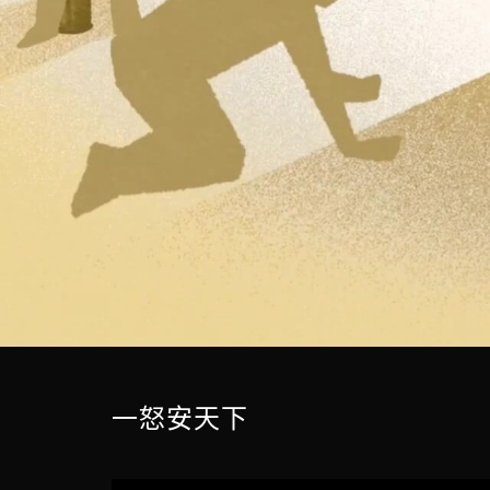
一怒安天下