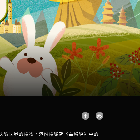
們送給世界的禮物，這份禮緣起《華嚴經》中的