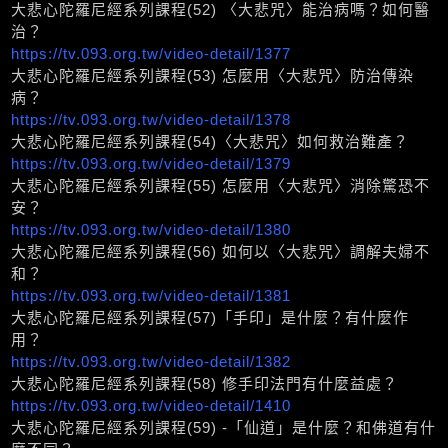
大悲心陀羅尼經系列課程(52) 〈大悲咒〉能治病嗎？如何醫
治？
https://tv.093.org.tw/video-detail/1377
大悲心陀羅尼經系列課程(53) 怎麼用〈大悲咒〉防治傳染
病？
https://tv.093.org.tw/video-detail/1378
大悲心陀羅尼經系列課程(54)〈大悲咒〉如何救治難產？
https://tv.093.org.tw/video-detail/1379
大悲心陀羅尼經系列課程(55) 怎麼用〈大悲咒〉消除驚恐不
安？
https://tv.093.org.tw/video-detail/1380
大悲心陀羅尼經系列課程(56) 如何以〈大悲咒〉調解夫婦不
和？
https://tv.093.org.tw/video-detail/1381
大悲心陀羅尼經系列課程(57)「手印」是什麼？有什麼作
用？
https://tv.093.org.tw/video-detail/1382
大悲心陀羅尼經系列課程(58) 修手印法門有什麼益處？
https://tv.093.org.tw/video-detail/1410
大悲心陀羅尼經系列課程(59) -「仙道」是什麼？和佛道有什