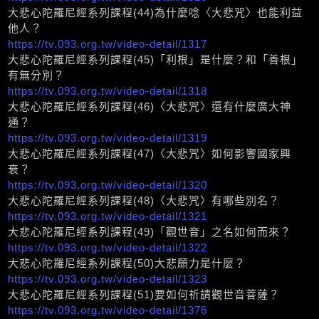
大悲心陀羅尼經系列課程(44)為什麼唸〈大悲咒〉也能利益
他人？
https://tv.093.org.tw/video-detail/1317
大悲心陀羅尼經系列課程(45)「利根」是什麼？和「善根」
有無分別？
https://tv.093.org.tw/video-detail/1318
大悲心陀羅尼經系列課程(46)〈大悲咒〉還有什麼廣大神
通？
https://tv.093.org.tw/video-detail/1319
大悲心陀羅尼經系列課程(47)〈大悲咒〉如何影響國家興
衰？
https://tv.093.org.tw/video-detail/1320
大悲心陀羅尼經系列課程(48)〈大悲咒〉有哪些別名？
https://tv.093.org.tw/video-detail/1321
大悲心陀羅尼經系列課程(49)「觀世音」之名如何而來？
https://tv.093.org.tw/video-detail/1322
大悲心陀羅尼經系列課程(50)大悲願力是什麼？
https://tv.093.org.tw/video-detail/1323
大悲心陀羅尼經系列課程(51)要如何祈請觀世音菩薩？
https://tv.093.org.tw/video-detail/1376