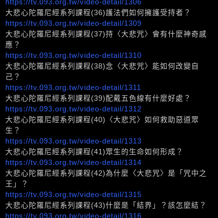
https://tv.093.org.tw/video-detail/1306
大悲心陀羅尼經系列課程(36)護法們如何擁護受持者？
https://tv.093.org.tw/video-detail/1309
大悲心陀羅尼經系列課程(37)持〈大悲咒〉會有什麼神奇感
應？
https://tv.093.org.tw/video-detail/1310
大悲心陀羅尼經系列課程(38)念〈大悲咒〉能如何改變自
己？
https://tv.093.org.tw/video-detail/1311
大悲心陀羅尼經系列課程(39)配戴五色線有什麼好處？
https://tv.093.org.tw/video-detail/1312
大悲心陀羅尼經系列課程(40)〈大悲咒〉如何救助惡道眾
生？
https://tv.093.org.tw/video-detail/1313
大悲心陀羅尼經系列課程(41)眾生的生命如何形成？
https://tv.093.org.tw/video-detail/1314
大悲心陀羅尼經系列課程(42)為什麼〈大悲咒〉是「咒中之
王」？
https://tv.093.org.tw/video-detail/1315
大悲心陀羅尼經系列課程(43)什麼是「結界」？該怎麼結？
https://tv.093.org.tw/video-detail/1316