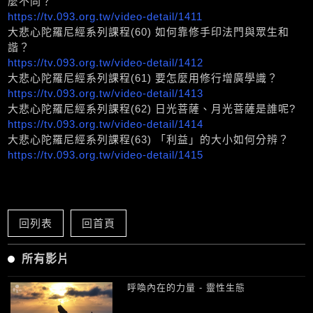
麼不同？
https://tv.093.org.tw/video-detail/1411
大悲心陀羅尼經系列課程(60) 如何靠修手印法門與眾生和
諧？
https://tv.093.org.tw/video-detail/1412
大悲心陀羅尼經系列課程(61) 要怎麼用修行增廣學識？
https://tv.093.org.tw/video-detail/1413
大悲心陀羅尼經系列課程(62) 日光菩薩、月光菩薩是誰呢?
https://tv.093.org.tw/video-detail/1414
大悲心陀羅尼經系列課程(63) 「利益」的大小如何分辨？
https://tv.093.org.tw/video-detail/1415
回列表
回首頁
所有影片
呼喚內在的力量 - 靈性生態