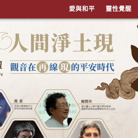
愛與和平
靈性覺醒