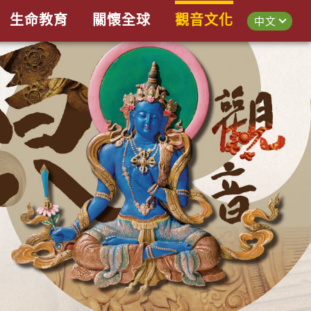
生命教育
關懷全球
觀音文化
中文