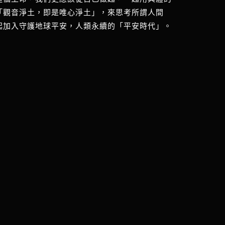
「觀音淨土，即是唯心淨土」，來思考所謂人間
起加入守護地球平安，人類永續的「平安時代」。